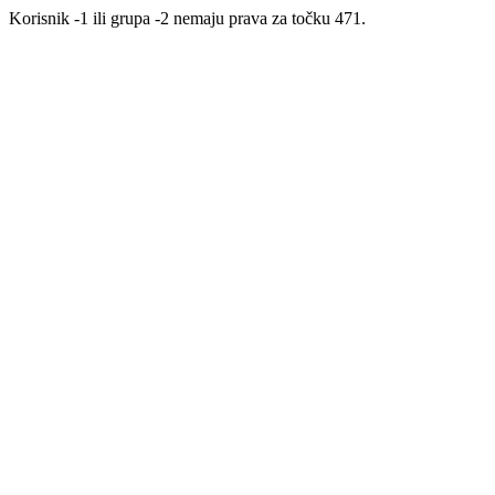
Korisnik -1 ili grupa -2 nemaju prava za točku 471.