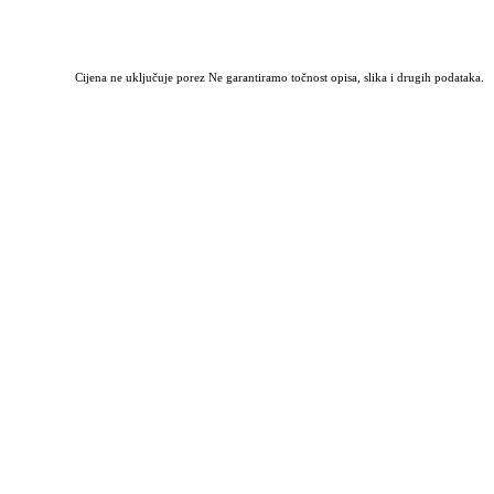
Cijena ne uključuje porez Ne garantiramo točnost opisa, slika i drugih podataka.