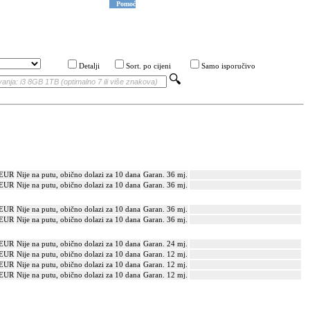
Pomoć
Detalji
Sort. po cijeni
Samo isporučivo
 EUR
Nije na putu, obično dolazi za 10 dana
Garan. 36 mj.
 EUR
Nije na putu, obično dolazi za 10 dana
Garan. 36 mj.
 EUR
Nije na putu, obično dolazi za 10 dana
Garan. 36 mj.
 EUR
Nije na putu, obično dolazi za 10 dana
Garan. 36 mj.
 EUR
Nije na putu, obično dolazi za 10 dana
Garan. 24 mj.
 EUR
Nije na putu, obično dolazi za 10 dana
Garan. 12 mj.
 EUR
Nije na putu, obično dolazi za 10 dana
Garan. 12 mj.
 EUR
Nije na putu, obično dolazi za 10 dana
Garan. 12 mj.