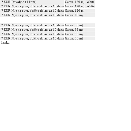
: ? EUR
Dovoljno (4 kom)
Garan. 120 mj.
White
: ? EUR
Nije na putu, obično dolazi za 10 dana
Garan. 120 mj.
White
: ? EUR
Nije na putu, obično dolazi za 10 dana
Garan. 120 mj.
: ? EUR
Nije na putu, obično dolazi za 10 dana
Garan. 60 mj.
: ? EUR
Nije na putu, obično dolazi za 10 dana
Garan. 36 mj.
: ? EUR
Nije na putu, obično dolazi za 10 dana
Garan. 36 mj.
: ? EUR
Nije na putu, obično dolazi za 10 dana
Garan. 36 mj.
: ? EUR
Nije na putu, obično dolazi za 10 dana
Garan. 36 mj.
odataka.