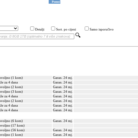
Pomoć
Detalji
Sort. po cijeni
Samo isporučivo
voljno (1 kom)
Garan. 24 mj.
iže za 4 dana
Garan. 24 mj.
voljno (2 kom)
Garan. 24 mj.
voljno (3 kom)
Garan. 24 mj.
iže za 4 dana
Garan. 24 mj.
voljno (2 kom)
Garan. 24 mj.
iže za 4 dana
Garan. 24 mj.
iže za 4 dana
Garan. 24 mj.
voljno (6 kom)
Garan. 24 mj.
voljno (17 kom)
voljno (56 kom)
Garan. 24 mj.
voljno (1 kom)
Garan. 24 mj.