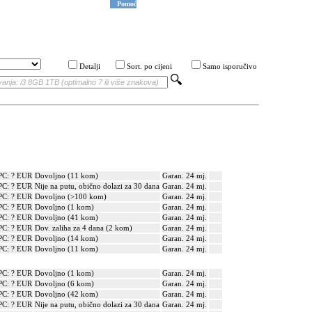
Pomoć
Detalji
Sort. po cijeni
Samo isporučivo
PC: ? EUR
Dovoljno (11 kom)
Garan. 24 mj.
PC: ? EUR
Nije na putu, obično dolazi za 30 dana
Garan. 24 mj.
PC: ? EUR
Dovoljno (>100 kom)
Garan. 24 mj.
PC: ? EUR
Dovoljno (1 kom)
Garan. 24 mj.
PC: ? EUR
Dovoljno (41 kom)
Garan. 24 mj.
PC: ? EUR
Dov. zaliha za 4 dana (2 kom)
Garan. 24 mj.
PC: ? EUR
Dovoljno (14 kom)
Garan. 24 mj.
PC: ? EUR
Dovoljno (11 kom)
Garan. 24 mj.
PC: ? EUR
Dovoljno (1 kom)
Garan. 24 mj.
PC: ? EUR
Dovoljno (6 kom)
Garan. 24 mj.
PC: ? EUR
Dovoljno (42 kom)
Garan. 24 mj.
PC: ? EUR
Nije na putu, obično dolazi za 30 dana
Garan. 24 mj.