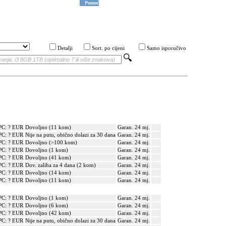
Pomoć
Detalji
Sort. po cijeni
Samo isporučivo
PC: ? EUR
Dovoljno (11 kom)
Garan. 24 mj.
PC: ? EUR
Nije na putu, obično dolazi za 30 dana
Garan. 24 mj.
PC: ? EUR
Dovoljno (>100 kom)
Garan. 24 mj.
PC: ? EUR
Dovoljno (1 kom)
Garan. 24 mj.
PC: ? EUR
Dovoljno (41 kom)
Garan. 24 mj.
PC: ? EUR
Dov. zaliha za 4 dana (2 kom)
Garan. 24 mj.
PC: ? EUR
Dovoljno (14 kom)
Garan. 24 mj.
PC: ? EUR
Dovoljno (11 kom)
Garan. 24 mj.
PC: ? EUR
Dovoljno (1 kom)
Garan. 24 mj.
PC: ? EUR
Dovoljno (6 kom)
Garan. 24 mj.
PC: ? EUR
Dovoljno (42 kom)
Garan. 24 mj.
PC: ? EUR
Nije na putu, obično dolazi za 30 dana
Garan. 24 mj.