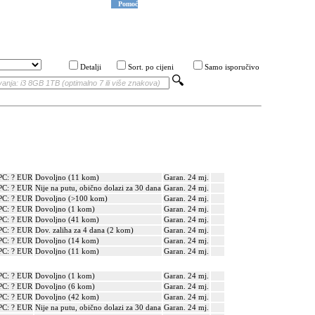
Pomoć
Detalji
Sort. po cijeni
Samo isporučivo
PC: ? EUR
Dovoljno (11 kom)
Garan. 24 mj.
PC: ? EUR
Nije na putu, obično dolazi za 30 dana
Garan. 24 mj.
PC: ? EUR
Dovoljno (>100 kom)
Garan. 24 mj.
PC: ? EUR
Dovoljno (1 kom)
Garan. 24 mj.
PC: ? EUR
Dovoljno (41 kom)
Garan. 24 mj.
PC: ? EUR
Dov. zaliha za 4 dana (2 kom)
Garan. 24 mj.
PC: ? EUR
Dovoljno (14 kom)
Garan. 24 mj.
PC: ? EUR
Dovoljno (11 kom)
Garan. 24 mj.
PC: ? EUR
Dovoljno (1 kom)
Garan. 24 mj.
PC: ? EUR
Dovoljno (6 kom)
Garan. 24 mj.
PC: ? EUR
Dovoljno (42 kom)
Garan. 24 mj.
PC: ? EUR
Nije na putu, obično dolazi za 30 dana
Garan. 24 mj.