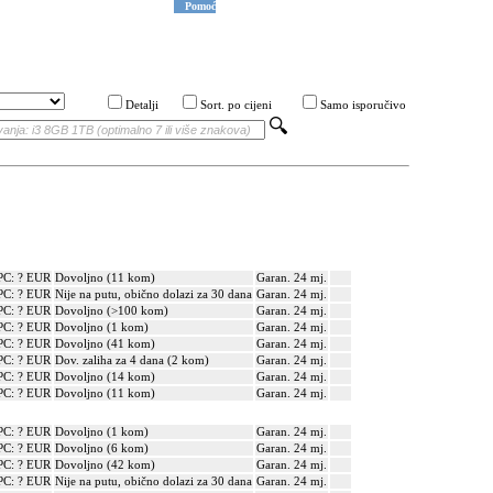
Pomoć
Detalji
Sort. po cijeni
Samo isporučivo
PC: ? EUR
Dovoljno (11 kom)
Garan. 24 mj.
PC: ? EUR
Nije na putu, obično dolazi za 30 dana
Garan. 24 mj.
PC: ? EUR
Dovoljno (>100 kom)
Garan. 24 mj.
PC: ? EUR
Dovoljno (1 kom)
Garan. 24 mj.
PC: ? EUR
Dovoljno (41 kom)
Garan. 24 mj.
PC: ? EUR
Dov. zaliha za 4 dana (2 kom)
Garan. 24 mj.
PC: ? EUR
Dovoljno (14 kom)
Garan. 24 mj.
PC: ? EUR
Dovoljno (11 kom)
Garan. 24 mj.
PC: ? EUR
Dovoljno (1 kom)
Garan. 24 mj.
PC: ? EUR
Dovoljno (6 kom)
Garan. 24 mj.
PC: ? EUR
Dovoljno (42 kom)
Garan. 24 mj.
PC: ? EUR
Nije na putu, obično dolazi za 30 dana
Garan. 24 mj.